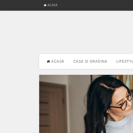
ACASĂ
ACASĂ
CASA SI GRADINA
LIFESTY