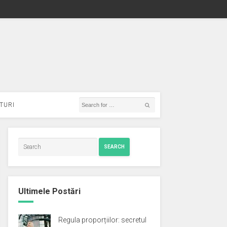
TURI
SEARCH
Ultimele Postări
Regula proporțiilor: secretul