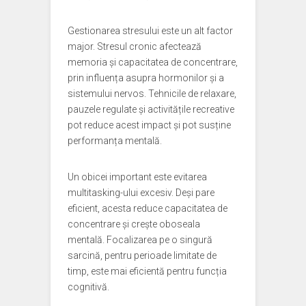
Gestionarea stresului este un alt factor
major. Stresul cronic afectează
memoria și capacitatea de concentrare,
prin influența asupra hormonilor și a
sistemului nervos. Tehnicile de relaxare,
pauzele regulate și activitățile recreative
pot reduce acest impact și pot susține
performanța mentală.
Un obicei important este evitarea
multitasking-ului excesiv. Deși pare
eficient, acesta reduce capacitatea de
concentrare și crește oboseala
mentală. Focalizarea pe o singură
sarcină, pentru perioade limitate de
timp, este mai eficientă pentru funcția
cognitivă.