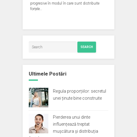
progresive în modul în care sunt distribuite
forțele…
SEARCH
Ultimele Postări
Regula proporțiilor: secretul
unei ținute bine construite
Pierderea unui dinte
influențează treptat
mușcătura și distribuția