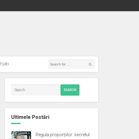
TURI
SEARCH
Ultimele Postări
Regula proporțiilor: secretul