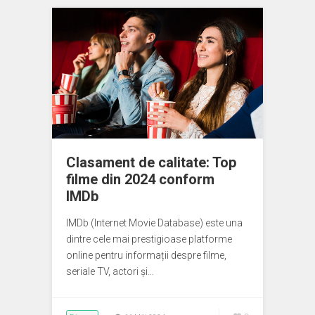
Clasament de calitate: Top
filme din 2024 conform
IMDb
IMDb (Internet Movie Database) este una
dintre cele mai prestigioase platforme
online pentru informații despre filme,
seriale TV, actori și…