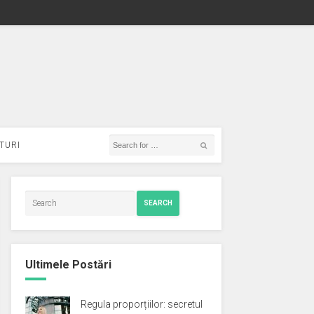
TURI
SEARCH
Ultimele Postări
Regula proporțiilor: secretul