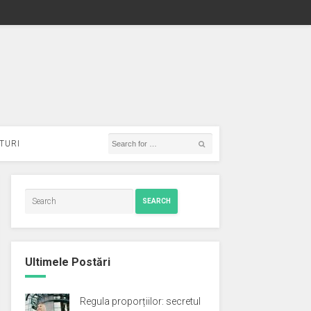
TURI
SEARCH
Ultimele Postări
Regula proporțiilor: secretul