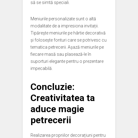
să se simtă speciali.
Meniurile personalizate sunt o altă
modalitate de a impresiona invitații.
Tipărește meniurile pe hârtie decorativă
și folosește fonturi care se potrivesc cu
tematica petrecerii. Așază meniurile pe
fiecare masă sau plasează-le în
suporturi elegante pentru o prezentare
impecabilă.
Concluzie:
Creativitatea ta
aduce magie
petrecerii
Realizarea propriilor decorațiuni pentru