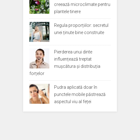
creează microclimate pentru
plantele tinere
Regula proporțiilor: secretul
unei ținute bine construite
Pierderea unui dinte
influențează treptat
mușcătura și distribuția
forțelor
Pudra aplicată doar în
punctele mobile păstrează
aspectul viu al feței