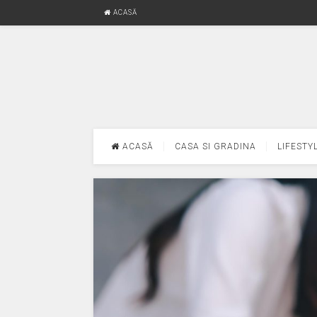
ACASĂ
ACASĂ
CASA SI GRADINA
LIFESTY