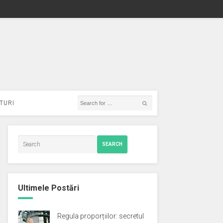
TURI
SEARCH
Ultimele Postări
Regula proporțiilor: secretul