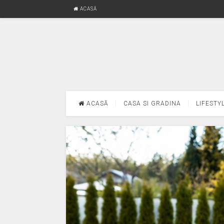
ACASĂ
ACASĂ
CASA SI GRADINA
LIFESTY