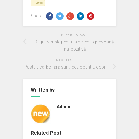
Diverse
Share:
PREVIOUS POST
Reguli simple pentru a deveni o persoană
mai pozitivă
NEXT POST
Pastele carbonara sunt ideale pentru copii
Written by
Admin
Related Post