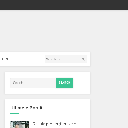
TURI
SEARCH
Ultimele Postări
Regula proporțiilor: secretul