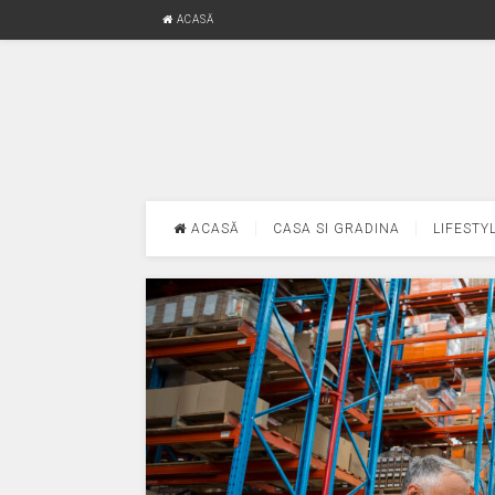
ACASĂ
ACASĂ
CASA SI GRADINA
LIFESTY