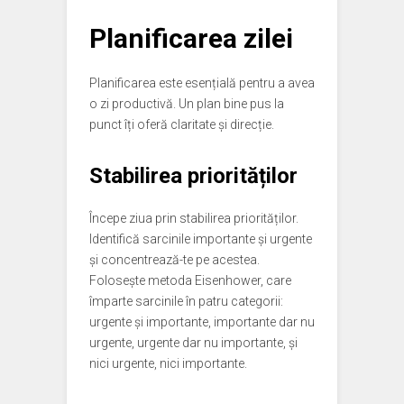
Planificarea zilei
Planificarea este esențială pentru a avea
o zi productivă. Un plan bine pus la
punct îți oferă claritate și direcție.
Stabilirea priorităților
Începe ziua prin stabilirea priorităților.
Identifică sarcinile importante și urgente
și concentrează-te pe acestea.
Folosește metoda Eisenhower, care
împarte sarcinile în patru categorii:
urgente și importante, importante dar nu
urgente, urgente dar nu importante, și
nici urgente, nici importante.