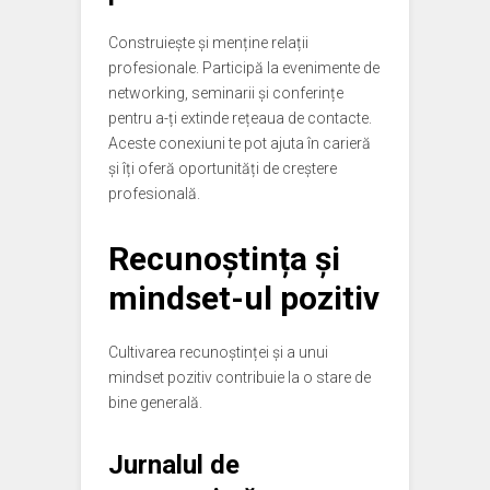
Construiește și menține relații
profesionale. Participă la evenimente de
networking, seminarii și conferințe
pentru a-ți extinde rețeaua de contacte.
Aceste conexiuni te pot ajuta în carieră
și îți oferă oportunități de creștere
profesională.
Recunoștința și
mindset-ul pozitiv
Cultivarea recunoștinței și a unui
mindset pozitiv contribuie la o stare de
bine generală.
Jurnalul de