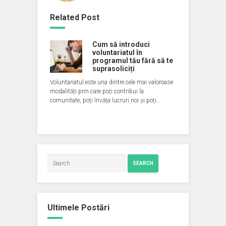
Related Post
Cum să introduci
voluntariatul în
programul tău fără să te
suprasoliciți
Voluntariatul este una dintre cele mai valoroase
modalități prin care poți contribui la
comunitate, poți învăța lucruri noi și poți…
SEARCH
Ultimele Postări