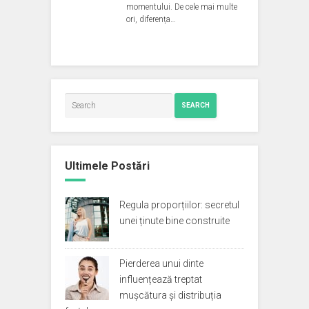
momentului. De cele mai multe
ori, diferența…
SEARCH
Ultimele Postări
Regula proporțiilor: secretul
unei ținute bine construite
Pierderea unui dinte
influențează treptat
mușcătura și distribuția