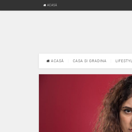
ACASĂ
ACASĂ
CASA SI GRADINA
LIFESTY