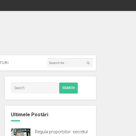
TURI
SEARCH
Ultimele Postări
Regula proporțiilor: secretul