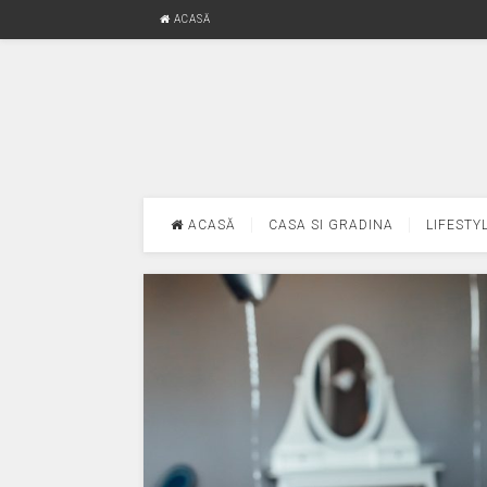
ACASĂ
ACASĂ
CASA SI GRADINA
LIFESTY