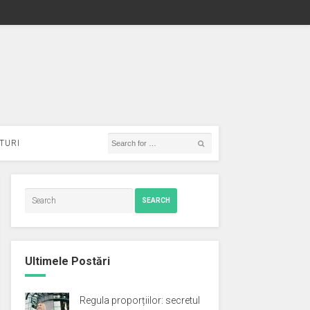
TURI
SEARCH
Ultimele Postări
Regula proporțiilor: secretul