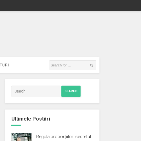
TURI
SEARCH
Ultimele Postări
Regula proporțiilor: secretul