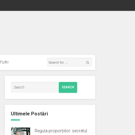
TURI
SEARCH
Ultimele Postări
Regula proporțiilor: secretul