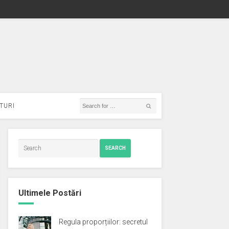
TURI
SEARCH
Ultimele Postări
Regula proporțiilor: secretul