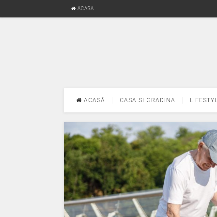
ACASĂ
ACASĂ
CASA SI GRADINA
LIFESTY