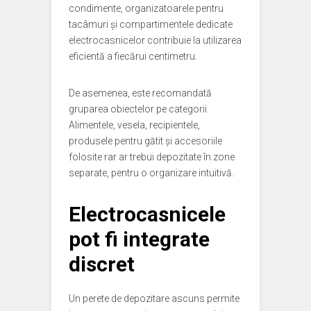
condimente, organizatoarele pentru
tacâmuri și compartimentele dedicate
electrocasnicelor contribuie la utilizarea
eficientă a fiecărui centimetru.
De asemenea, este recomandată
gruparea obiectelor pe categorii.
Alimentele, vesela, recipientele,
produsele pentru gătit și accesoriile
folosite rar ar trebui depozitate în zone
separate, pentru o organizare intuitivă.
Electrocasnicele
pot fi integrate
discret
Un perete de depozitare ascuns permite