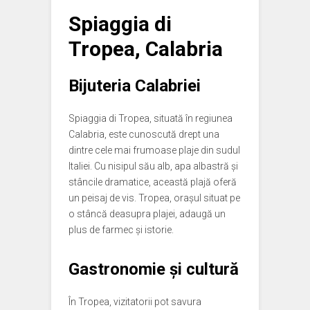
Spiaggia di
Tropea, Calabria
Bijuteria Calabriei
Spiaggia di Tropea, situată în regiunea
Calabria, este cunoscută drept una
dintre cele mai frumoase plaje din sudul
Italiei. Cu nisipul său alb, apa albastră și
stâncile dramatice, această plajă oferă
un peisaj de vis. Tropea, orașul situat pe
o stâncă deasupra plajei, adaugă un
plus de farmec și istorie.
Gastronomie și cultură
În Tropea, vizitatorii pot savura