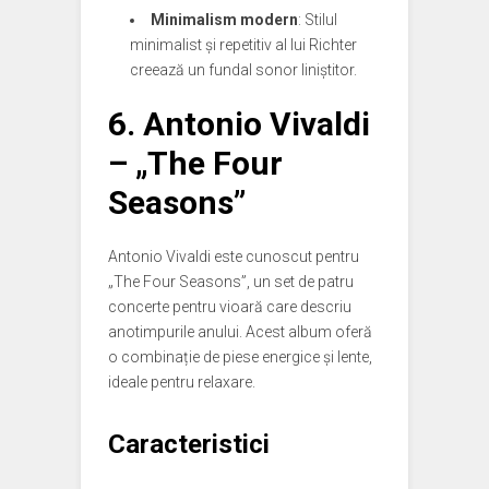
Minimalism modern
: Stilul
minimalist și repetitiv al lui Richter
creează un fundal sonor liniștitor.
6.
Antonio Vivaldi
– „The Four
Seasons”
Antonio Vivaldi este cunoscut pentru
„The Four Seasons”, un set de patru
concerte pentru vioară care descriu
anotimpurile anului. Acest album oferă
o combinație de piese energice și lente,
ideale pentru relaxare.
Caracteristici