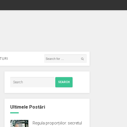
TURI
SEARCH
Ultimele Postări
Regula proporțiilor: secretul