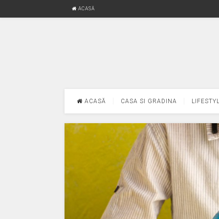
ACASĂ
ACASĂ
CASA SI GRADINA
LIFESTY