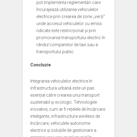
pot implementa reglementări care
încurajează utilizarea vehiculelor
electrice prin crearea de zone „verzi”
unde accesul vehiculelor cu emisii
ridicate este restricționat și prin
promovarea transportului electric în
rândul companiilor de taxi sau a
transportului public.
Concluzie
Integrarea vehiculelor electrice în
infrastructura urbană este un pas
esențial către crearea unui transport
sustenabil și ecologic. Tehnologiile
inovative, cum ar fi rețelele de încărcare
inteligente, infrastructura wireless de
încărcare, vehiculele autonome
electrice și soluțiile de gestionare a