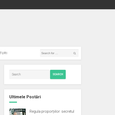
TURI
SEARCH
Ultimele Postări
Regula proporțiilor: secretul