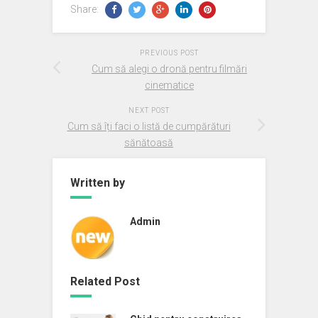
Share:
PREVIOUS POST
Cum să alegi o dronă pentru filmări
cinematice
NEXT POST
Cum să îți faci o listă de cumpărături
sănătoasă
Written by
Admin
Related Post