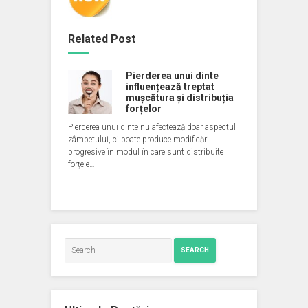
Related Post
Pierderea unui dinte
influențează treptat
mușcătura și distribuția
forțelor
Pierderea unui dinte nu afectează doar aspectul
zâmbetului, ci poate produce modificări
progresive în modul în care sunt distribuite
forțele…
SEARCH