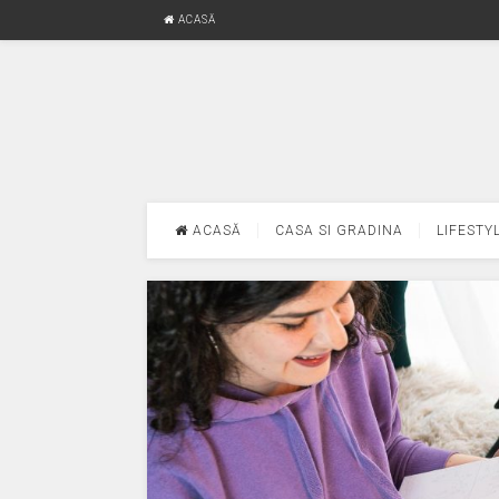
ACASĂ
ACASĂ
CASA SI GRADINA
LIFESTY