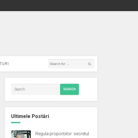
TURI
SEARCH
Ultimele Postări
Regula proporțiilor: secretul