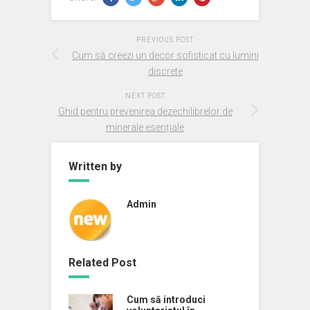
PREVIOUS POST
Cum să creezi un decor sofisticat cu lumini
discrete
NEXT POST
Ghid pentru prevenirea dezechilibrelor de
minerale esențiale
Written by
Admin
Related Post
Cum să introduci