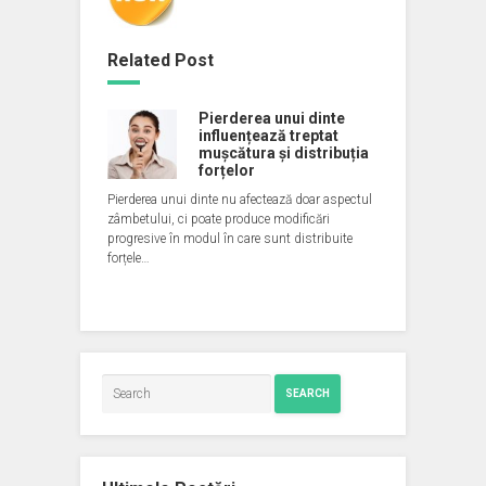
Related Post
Pierderea unui dinte
influențează treptat
mușcătura și distribuția
forțelor
Pierderea unui dinte nu afectează doar aspectul
zâmbetului, ci poate produce modificări
progresive în modul în care sunt distribuite
forțele…
SEARCH