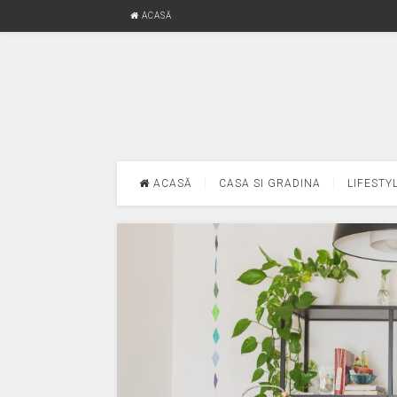
ACASĂ
ACASĂ
CASA SI GRADINA
LIFESTY