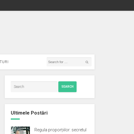
TURI
SEARCH
Ultimele Postări
Regula proporțiilor: secretul