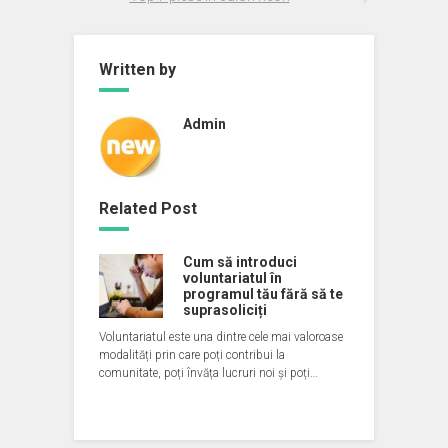
Written by
Admin
Related Post
Cum să introduci
voluntariatul în
programul tău fără să te
suprasoliciți
Voluntariatul este una dintre cele mai valoroase
modalități prin care poți contribui la
comunitate, poți învăța lucruri noi și poți…