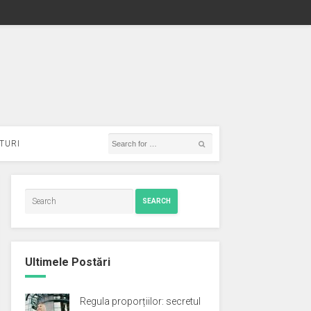
TURI
SEARCH
Ultimele Postări
Regula proporțiilor: secretul