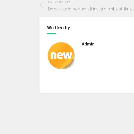
PREVIOUS POST
De ce este important să înveți o limbă străină
Written by
Admin