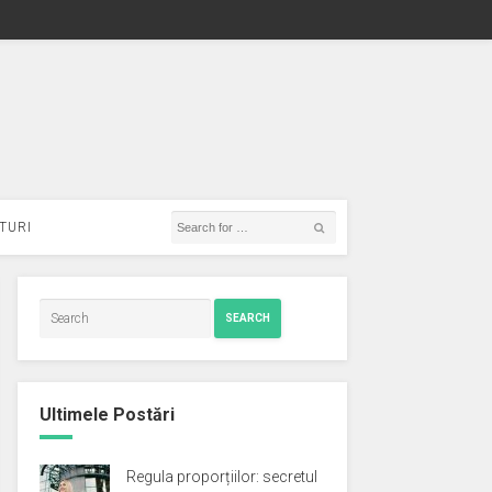
TURI
SEARCH
Ultimele Postări
Regula proporțiilor: secretul