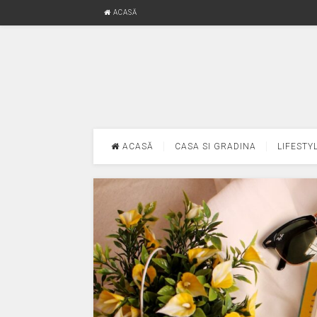
ACASĂ
ACASĂ
CASA SI GRADINA
LIFESTY