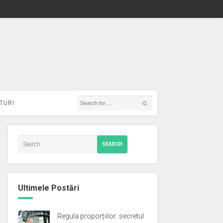
TURI
SEARCH
Ultimele Postări
Regula proporțiilor: secretul