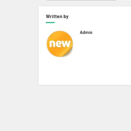
Written by
Admin