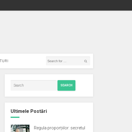
TURI
SEARCH
Ultimele Postări
Regula proporțiilor: secretul