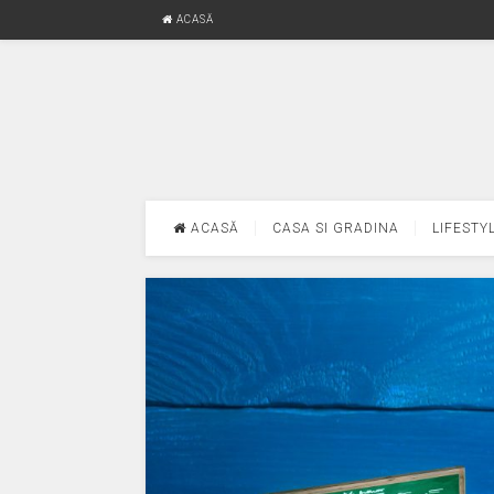
ACASĂ
ACASĂ
CASA SI GRADINA
LIFESTY