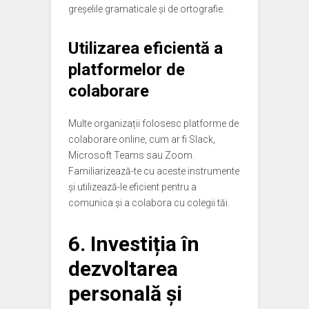
greșelile gramaticale și de ortografie.
Utilizarea eficientă a
platformelor de
colaborare
Multe organizații folosesc platforme de
colaborare online, cum ar fi Slack,
Microsoft Teams sau Zoom.
Familiarizează-te cu aceste instrumente
și utilizează-le eficient pentru a
comunica și a colabora cu colegii tăi.
6. Investiția în
dezvoltarea
personală și