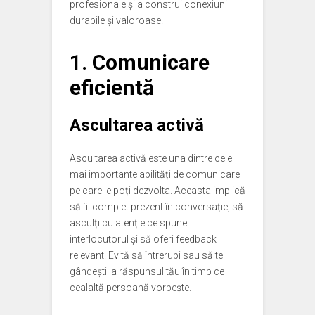
profesionale și a construi conexiuni
durabile și valoroase.
1. Comunicare
eficientă
Ascultarea activă
Ascultarea activă este una dintre cele
mai importante abilități de comunicare
pe care le poți dezvolta. Aceasta implică
să fii complet prezent în conversație, să
asculți cu atenție ce spune
interlocutorul și să oferi feedback
relevant. Evită să întrerupi sau să te
gândești la răspunsul tău în timp ce
cealaltă persoană vorbește.