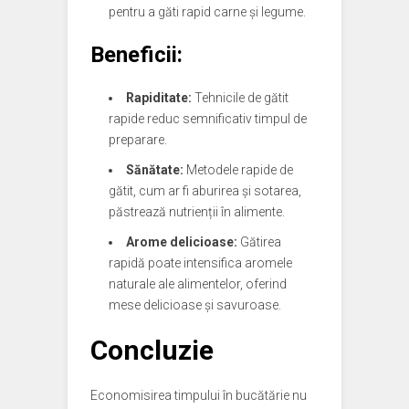
pentru a găti rapid carne și legume.
Beneficii:
Rapiditate:
Tehnicile de gătit
rapide reduc semnificativ timpul de
preparare.
Sănătate:
Metodele rapide de
gătit, cum ar fi aburirea și sotarea,
păstrează nutrienții în alimente.
Arome delicioase:
Gătirea
rapidă poate intensifica aromele
naturale ale alimentelor, oferind
mese delicioase și savuroase.
Concluzie
Economisirea timpului în bucătărie nu