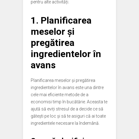
pentru alte activități.
1. Planificarea
meselor și
pregătirea
ingredientelor în
avans
Planificarea meselor și pregătirea
ingredientelor în avans este una dintre
cele mai eficiente metode de a
economisi timp în bucătărie. Aceasta te
ajută să eviți stresul de a decide ce să
gătești pe loc și să te asiguri că ai toate
ingredientele necesare la îndemână.