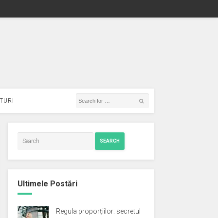
TURI
SEARCH
Ultimele Postări
Regula proporțiilor: secretul