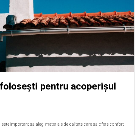
 folosești pentru acoperișul
 este important să alegi materiale de calitate care să ofere confort