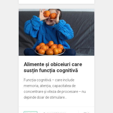
Alimente și obiceiuri care
susțin funcția cognitivă
Funcția cognitivă – care include
memoria, atenția, capacitatea de
concentrare și viteza de procesare – nu
depinde doar de stimulare…