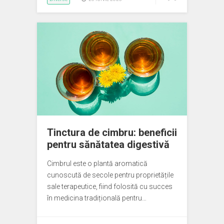
Tinctura de cimbru: beneficii
pentru sănătatea digestivă
Cimbrul este o plantă aromatică
cunoscută de secole pentru proprietățile
sale terapeutice, fiind folosită cu succes
în medicina tradițională pentru…