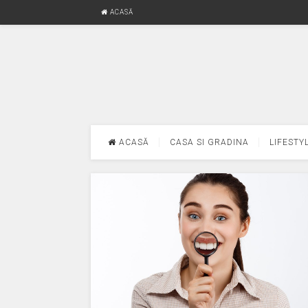
ACASĂ
ACASĂ
CASA SI GRADINA
LIFESTY